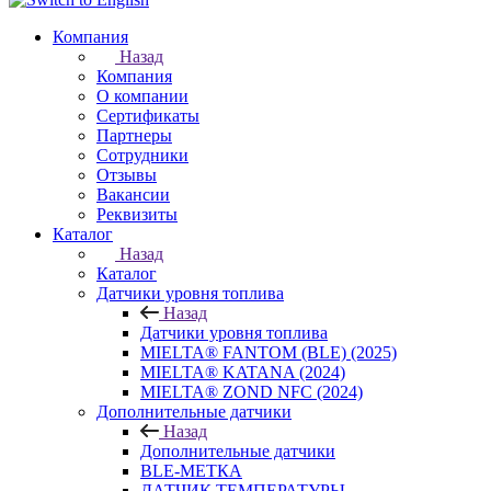
Компания
Назад
Компания
О компании
Сертификаты
Партнеры
Сотрудники
Отзывы
Вакансии
Реквизиты
Каталог
Назад
Каталог
Датчики уровня топлива
Назад
Датчики уровня топлива
MIELTA® FANTOM (BLE) (2025)
MIELTA® KATANA (2024)
MIELTA® ZOND NFC (2024)
Дополнительные датчики
Назад
Дополнительные датчики
BLE-МЕТКА
ДАТЧИК ТЕМПЕРАТУРЫ