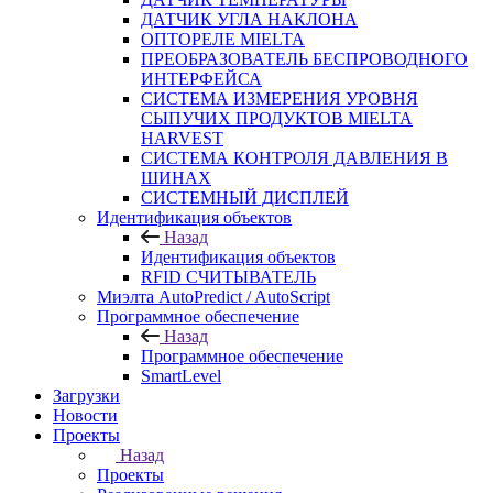
ДАТЧИК УГЛА НАКЛОНА
ОПТОРЕЛЕ MIELTA
ПРЕОБРАЗОВАТЕЛЬ БЕСПРОВОДНОГО
ИНТЕРФЕЙСА
СИСТЕМА ИЗМЕРЕНИЯ УРОВНЯ
СЫПУЧИХ ПРОДУКТОВ MIELTA
HARVEST
СИСТЕМА КОНТРОЛЯ ДАВЛЕНИЯ В
ШИНАХ
СИСТЕМНЫЙ ДИСПЛЕЙ
Идентификация объектов
Назад
Идентификация объектов
RFID СЧИТЫВАТЕЛЬ
Миэлта AutoPredict / AutoScript
Программное обеспечение
Назад
Программное обеспечение
SmartLevel
Загрузки
Новости
Проекты
Назад
Проекты