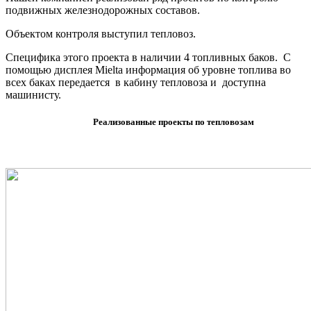
подвижных железнодорожных составов.
Объектом контроля выступил тепловоз.
Специфика этого проекта в наличии 4 топливных баков. С
помощью дисплея Mielta информация об уровне топлива во
всех баках передается в кабину тепловоза и доступна
машинисту.
Реализованные проекты по тепловозам