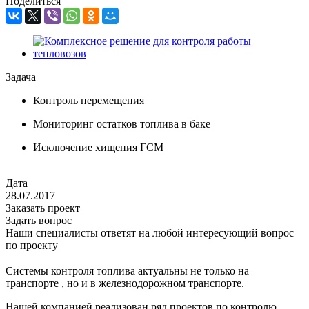
Поделиться
Задача
Контроль перемещения
Мониторинг остатков топлива в баке
Исключение хищения ГСМ
Дата
28.07.2017
Заказать проект
Задать вопрос
Наши специалисты ответят на любой интересующий вопрос
по проекту
Системы контроля топлива актуальны не только на
транспорте , но и в железнодорожном транспорте.
Нашей компанией реализован ряд проектов по контролю