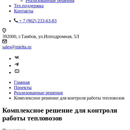
Реализованные решения
Тех.поддержка
Контакты
+ 7 (962) 233-63-83
392000, г.Тамбов, ул.Ипподромная, 5Л
sales@mielta.ru
Главная
Проекты
Реализованные решения
Комплексное решение для контроля работы тепловозов
Комплексное решение для контроля
работы тепловозов