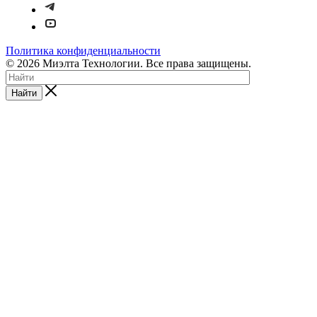
Политика конфиденциальности
© 2026 Миэлта Технологии. Все права защищены.
Найти