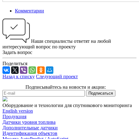
Комментарии
Наши специалисты ответят на любой
интересующий вопрос по проекту
Задать вопрос
Поделиться
Назад к списку
Следующий проект
Подписывайтесь на новости и акции:
Оборудование и технологии для спутникового мониторинга
English version
Продукция
Датчики уровня топлива
Дополнительные датчики
Идентификация объектов
Миэлта AutoPredict / AutoScript