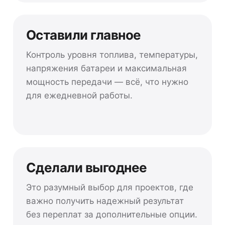
Оставили главное
Контроль уровня топлива, температуры,
напряжения батареи и максимальная
мощность передачи — всё, что нужно
для ежедневной работы.
Сделали выгоднее
Это разумный выбор для проектов, где
важно получить надежный результат
без переплат за дополнительные опции.