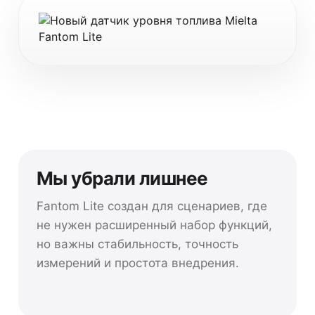
Мы убрали лишнее
Fantom Lite создан для сценариев, где
не нужен расширенный набор функций,
но важны стабильность, точность
измерений и простота внедрения.