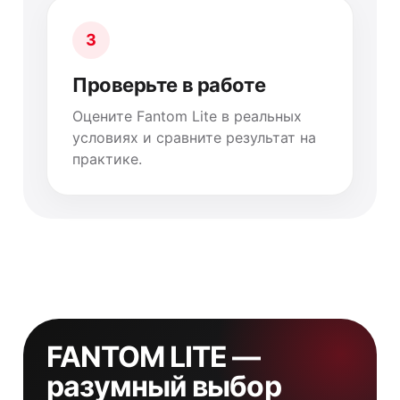
3
Проверьте в работе
Оцените Fantom Lite в реальных
условиях и сравните результат на
практике.
FANTOM LITE —
разумный выбор