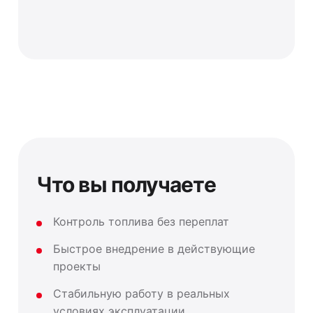
Что вы получаете
Контроль топлива без переплат
Быстрое внедрение в действующие
проекты
Стабильную работу в реальных
условиях эксплуатации