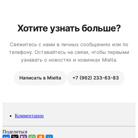
Хотите узнать больше?
Свяжитесь с нами в личных сообщениях или по
телефону. Оставайтесь на связи, чтобы первыми
узнавать о новостях и новинках Mielta.
Написать в Mielta
+7 (962) 233-63-83
Комментарии
Поделиться