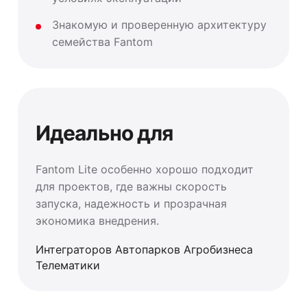
Знакомую и проверенную архитектуру
семейства Fantom
Идеально для
Fantom Lite особенно хорошо подходит
для проектов, где важны скорость
запуска, надежность и прозрачная
экономика внедрения.
Интеграторов Автопарков Агробизнеса
Телематики