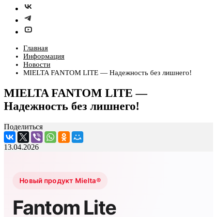
Главная
Информация
Новости
MIELTA FANTOM LITE — Надежность без лишнего!
MIELTA FANTOM LITE —
Надежность без лишнего!
Поделиться
13.04.2026
Новый продукт Mielta®
Fantom Lite