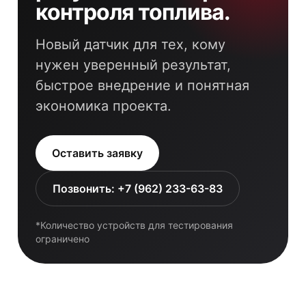
контроля топлива.
Новый датчик для тех, кому
нужен уверенный результат,
быстрое внедрение и понятная
экономика проекта.
Оставить заявку
Позвонить: +7 (962) 233-63-83
*Количество устройств для тестирования
ограничено