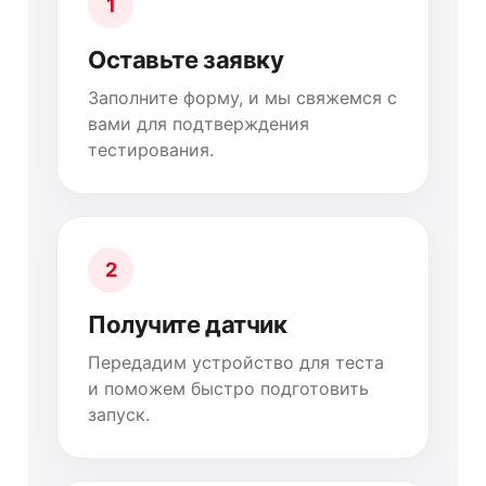
1
Оставьте заявку
Заполните форму, и мы свяжемся с
вами для подтверждения
тестирования.
2
Получите датчик
Передадим устройство для теста
и поможем быстро подготовить
запуск.