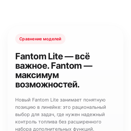
Сравнение моделей
Fantom Lite — всё
важное. Fantom —
максимум
возможностей.
Новый Fantom Lite занимает понятную
позицию в линейке: это рациональный
выбор для задач, где нужен надежный
контроль топлива без расширенного
набора дополнительных функций.