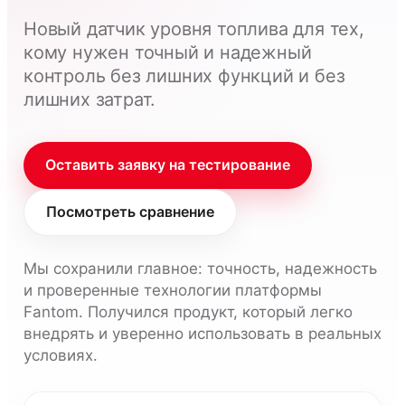
Новый датчик уровня топлива для тех,
кому нужен точный и надежный
контроль без лишних функций и без
лишних затрат.
Оставить заявку на тестирование
Посмотреть сравнение
Мы сохранили главное: точность, надежность
и проверенные технологии платформы
Fantom. Получился продукт, который легко
внедрять и уверенно использовать в реальных
условиях.