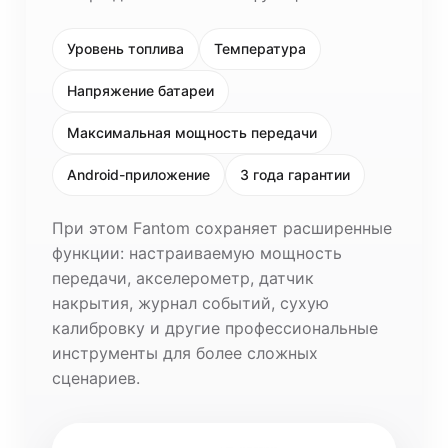
Уровень топлива
Температура
Напряжение батареи
Максимальная мощность передачи
Android-приложение
3 года гарантии
При этом Fantom сохраняет расширенные
функции: настраиваемую мощность
передачи, акселерометр, датчик
накрытия, журнал событий, сухую
калибровку и другие профессиональные
инструменты для более сложных
сценариев.