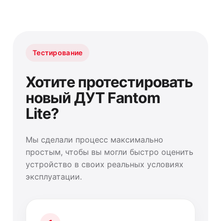
Тестирование
Хотите протестировать
новый ДУТ Fantom
Lite?
Мы сделали процесс максимально
простым, чтобы вы могли быстро оценить
устройство в своих реальных условиях
эксплуатации.