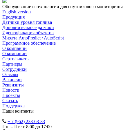
Оборудование и технологии для спутникового мониторинга
English version
Продукция
Датчики уровня топлива
Дополнительные датчики
Идентификация объектов
Миэлта AutoPredict / AutoScript
Программное обеспечение
О компании
О компании
Сертификаты
Партнеры
Сотрудники
Отзывы
Вакансии
Реквизиты
Новости
Проекты
Скачать
Поддержка
Наши контакты
+ 7 (962) 233-63-83
Пн. – Пт.: с 8:00 до 17:00