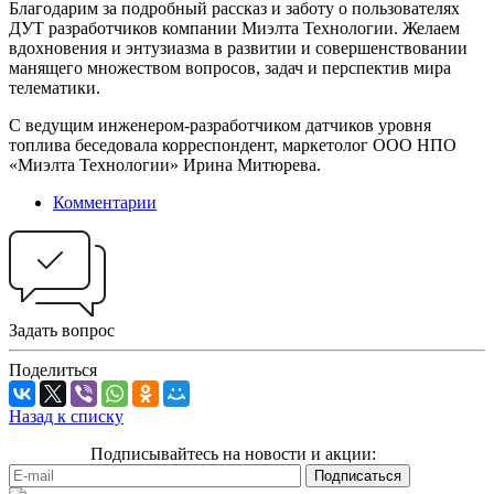
Благодарим за подробный рассказ и заботу о пользователях
ДУТ разработчиков компании Миэлта Технологии. Желаем
вдохновения и энтузиазма в развитии и совершенствовании
манящего множеством вопросов, задач и перспектив мира
телематики.
С ведущим инженером-разработчиком датчиков уровня
топлива беседовала корреспондент, маркетолог ООО НПО
«Миэлта Технологии» Ирина Митюрева.
Комментарии
Задать вопрос
Поделиться
Назад к списку
Подписывайтесь на новости и акции: