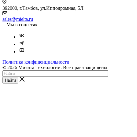
392000, г.Тамбов, ул.Ипподромная, 5Л
sales@mielta.ru
Мы в соцсетях
Политика конфиденциальности
© 2026 Миэлта Технологии. Все права защищены.
Найти