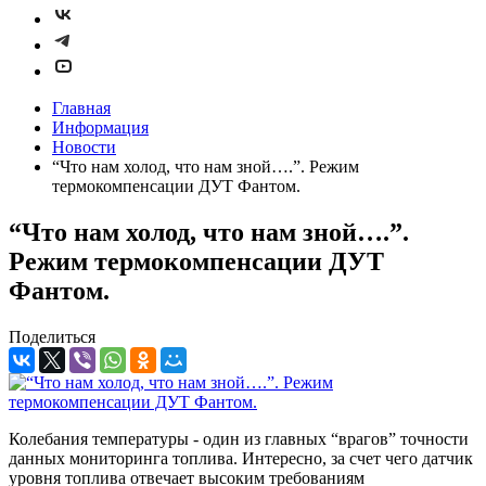
Главная
Информация
Новости
“Что нам холод, что нам зной….”. Режим
термокомпенсации ДУТ Фантом.
“Что нам холод, что нам зной….”.
Режим термокомпенсации ДУТ
Фантом.
Поделиться
Колебания температуры - один из главных “врагов” точности
данных мониторинга топлива. Интересно, за счет чего датчик
уровня топлива отвечает высоким требованиям